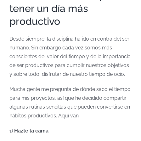
tener un día más
productivo
Desde siempre, la disciplina ha ido en contra del ser
humano. Sin embargo cada vez somos más
conscientes del valor del tiempo y de la importancia
de ser productivos para cumplir nuestros objetivos
y sobre todo, disfrutar de nuestro tiempo de ocio.
Mucha gente me pregunta de dónde saco el tiempo
para mis proyectos, así que he decidido compartir
algunas rutinas sencillas que pueden convertirse en
hábitos productivos. Aquí van:
1)
Hazte la cama