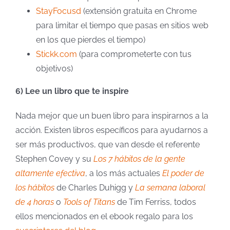
StayFocusd
(extensión gratuita en Chrome
para limitar el tiempo que pasas en sitios web
en los que pierdes el tiempo)
Stickk.com
(para comprometerte con tus
objetivos)
6) Lee un libro que te inspire
Nada mejor que un buen libro para inspirarnos a la
acción. Existen libros específicos para ayudarnos a
ser más productivos, que van desde el referente
Stephen Covey y su
Los 7 hábitos de la gente
altamente efectiva
, a los más actuales
El poder de
los hábitos
de Charles Duhigg y
La semana laboral
de 4 horas
o
Tools of Titans
de Tim Ferriss, todos
ellos mencionados en el ebook regalo para los