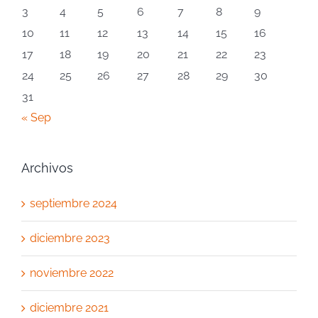
3
4
5
6
7
8
9
10
11
12
13
14
15
16
17
18
19
20
21
22
23
24
25
26
27
28
29
30
31
« Sep
Archivos
septiembre 2024
diciembre 2023
noviembre 2022
diciembre 2021