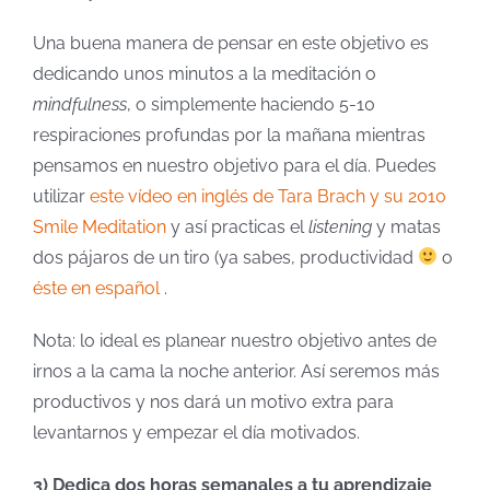
Una buena manera de pensar en este objetivo es
dedicando unos minutos a la meditación o
mindfulness
, o simplemente haciendo 5-10
respiraciones profundas por la mañana mientras
pensamos en nuestro objetivo para el día. Puedes
utilizar
este vídeo en inglés de Tara Brach y su 2010
Smile Meditation
y así practicas el
listening
y matas
dos pájaros de un tiro (ya sabes, productividad
o
éste en español
.
Nota: lo ideal es planear nuestro objetivo antes de
irnos a la cama la noche anterior. Así seremos más
productivos y nos dará un motivo extra para
levantarnos y empezar el día motivados.
3) Dedica dos horas semanales a tu aprendizaje