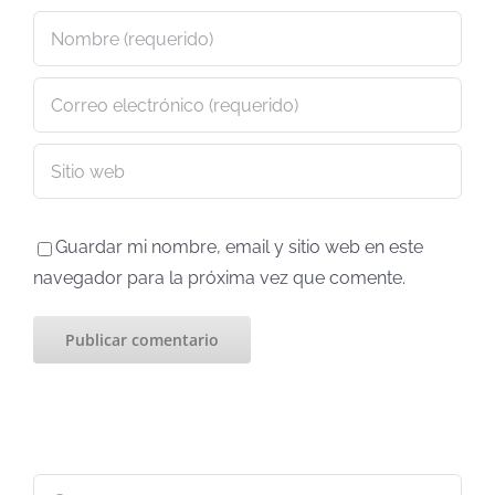
Guardar mi nombre, email y sitio web en este
navegador para la próxima vez que comente.
Buscar: