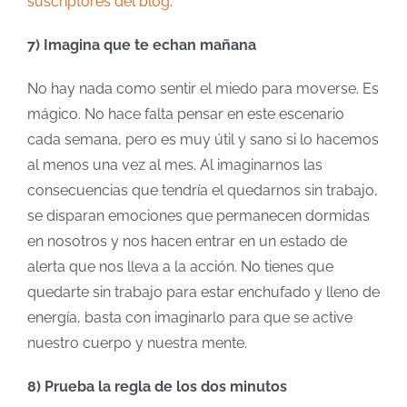
suscriptores del blog
.
7) Imagina que te echan mañana
No hay nada como sentir el miedo para moverse. Es
mágico. No hace falta pensar en este escenario
cada semana, pero es muy útil y sano si lo hacemos
al menos una vez al mes. Al imaginarnos las
consecuencias que tendría el quedarnos sin trabajo,
se disparan emociones que permanecen dormidas
en nosotros y nos hacen entrar en un estado de
alerta que nos lleva a la acción. No tienes que
quedarte sin trabajo para estar enchufado y lleno de
energía, basta con imaginarlo para que se active
nuestro cuerpo y nuestra mente.
8) Prueba la regla de los dos minutos