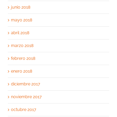
junio 2018
mayo 2018
abril 2018
marzo 2018
febrero 2018
enero 2018
diciembre 2017
noviembre 2017
octubre 2017