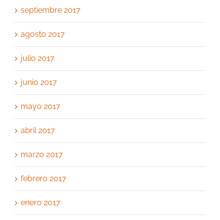
septiembre 2017
agosto 2017
julio 2017
junio 2017
mayo 2017
abril 2017
marzo 2017
febrero 2017
enero 2017