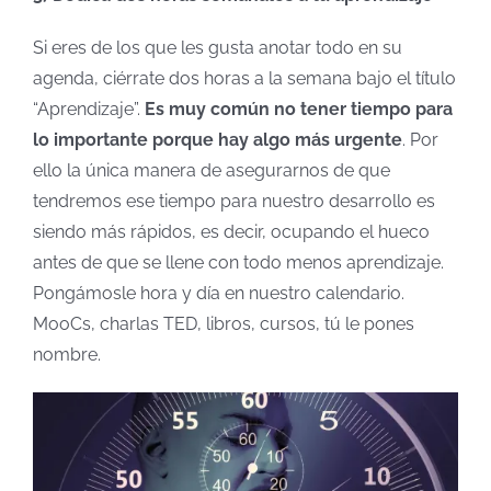
Si eres de los que les gusta anotar todo en su
agenda, ciérrate dos horas a la semana bajo el título
“Aprendizaje”.
Es muy común no tener tiempo para
lo importante porque hay algo más urgente
. Por
ello la única manera de asegurarnos de que
tendremos ese tiempo para nuestro desarrollo es
siendo más rápidos, es decir, ocupando el hueco
antes de que se llene con todo menos aprendizaje.
Pongámosle hora y día en nuestro calendario.
MooCs, charlas TED, libros, cursos, tú le pones
nombre.