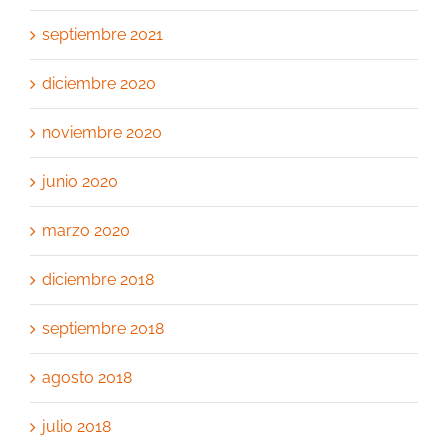
septiembre 2021
diciembre 2020
noviembre 2020
junio 2020
marzo 2020
diciembre 2018
septiembre 2018
agosto 2018
julio 2018