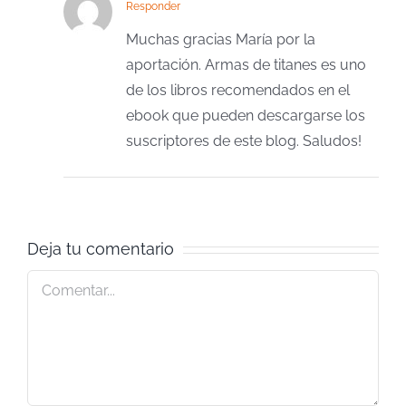
Responder
Muchas gracias María por la
aportación. Armas de titanes es uno
de los libros recomendados en el
ebook que pueden descargarse los
suscriptores de este blog. Saludos!
Deja tu comentario
Comentar