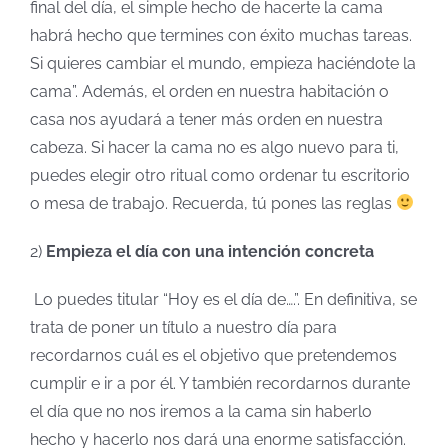
final del día, el simple hecho de hacerte la cama
habrá hecho que termines con éxito muchas tareas.
Si quieres cambiar el mundo, empieza haciéndote la
cama”. Además, el orden en nuestra habitación o
casa nos ayudará a tener más orden en nuestra
cabeza. Si hacer la cama no es algo nuevo para ti,
puedes elegir otro ritual como ordenar tu escritorio
o mesa de trabajo. Recuerda, tú pones las reglas
2)
Empieza el día con una intención concreta
Lo puedes titular “Hoy es el día de….”. En definitiva, se
trata de poner un título a nuestro día para
recordarnos cuál es el objetivo que pretendemos
cumplir e ir a por él. Y también recordarnos durante
el día que no nos iremos a la cama sin haberlo
hecho y hacerlo nos dará una enorme satisfacción.