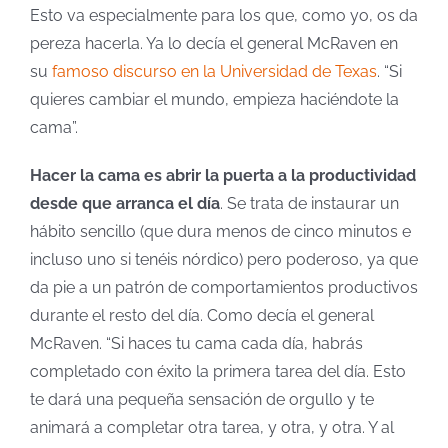
Esto va especialmente para los que, como yo, os da
pereza hacerla. Ya lo decía el general McRaven en
su
famoso discurso en la Universidad de Texas
. “Si
quieres cambiar el mundo, empieza haciéndote la
cama”.
Hacer la cama es abrir la puerta a la productividad
desde que arranca el día
. Se trata de instaurar un
hábito sencillo (que dura menos de cinco minutos e
incluso uno si tenéis nórdico) pero poderoso, ya que
da pie a un patrón de comportamientos productivos
durante el resto del día. Como decía el general
McRaven. “Si haces tu cama cada día, habrás
completado con éxito la primera tarea del día. Esto
te dará una pequeña sensación de orgullo y te
animará a completar otra tarea, y otra, y otra. Y al