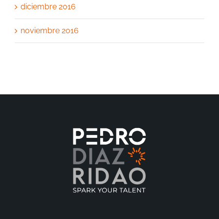
diciembre 2016
noviembre 2016