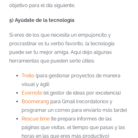
objetivo para el día siguiente.
5) Ayúdate de la tecnología
Si eres de los que necesita un empujoncito y
procrastinar es tu verbo favorito, la tecnología
puede ser tu mejor amiga. Aquí dejo algunas
herramientas que pueden serte útiles:
Trello
(para gestionar proyectos de manera
visual y ágil)
Evernote
(el gestor de ideas por excelencia)
Boomerang
para Gmail (recordatorios y
programar un correo para enviarlo más tarde)
Rescue time
(te prepara informes de las
páginas que visitas, el tiempo que pasas y las
horas en las que eres más productivo)