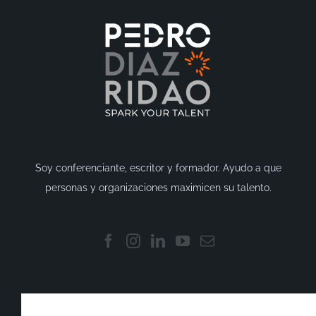
Soy conferenciante, escritor y formador. Ayudo a que
personas y organizaciones maximicen su talento.