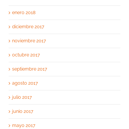
enero 2018
diciembre 2017
noviembre 2017
octubre 2017
septiembre 2017
agosto 2017
julio 2017
junio 2017
mayo 2017