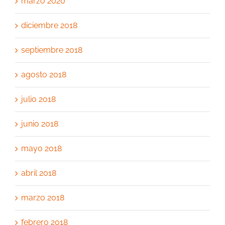
marzo 2020
diciembre 2018
septiembre 2018
agosto 2018
julio 2018
junio 2018
mayo 2018
abril 2018
marzo 2018
febrero 2018