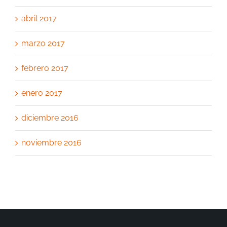
abril 2017
marzo 2017
febrero 2017
enero 2017
diciembre 2016
noviembre 2016