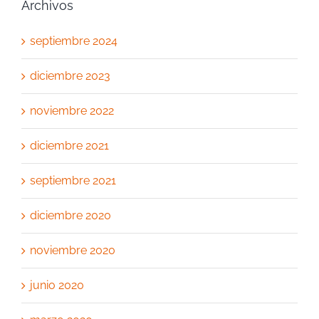
Archivos
septiembre 2024
diciembre 2023
noviembre 2022
diciembre 2021
septiembre 2021
diciembre 2020
noviembre 2020
junio 2020