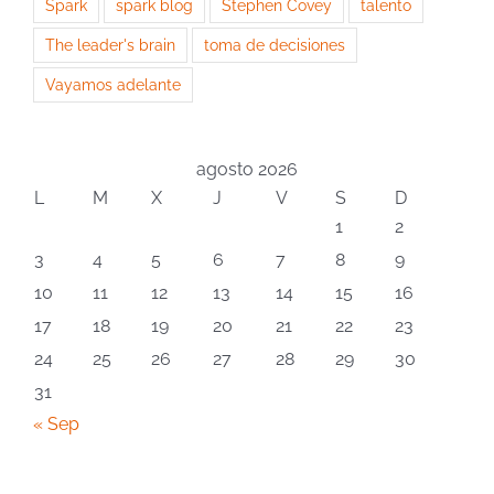
Spark
spark blog
Stephen Covey
talento
The leader's brain
toma de decisiones
Vayamos adelante
agosto 2026
L
M
X
J
V
S
D
1
2
3
4
5
6
7
8
9
10
11
12
13
14
15
16
17
18
19
20
21
22
23
24
25
26
27
28
29
30
31
« Sep