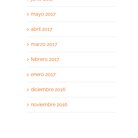
mayo 2017
abril 2017
marzo 2017
febrero 2017
enero 2017
diciembre 2016
noviembre 2016