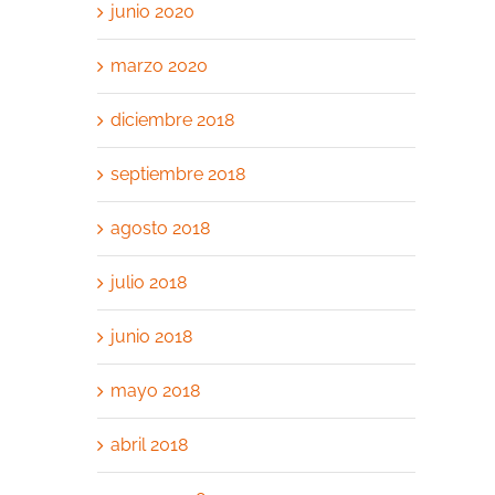
junio 2020
marzo 2020
diciembre 2018
septiembre 2018
agosto 2018
julio 2018
junio 2018
mayo 2018
abril 2018