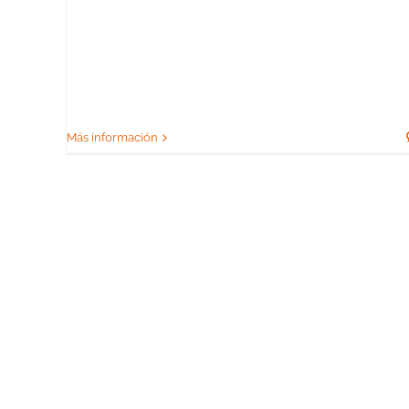
Más información