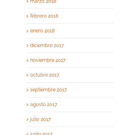
marzo 2018
febrero 2018
enero 2018
diciembre 2017
noviembre 2017
octubre 2017
septiembre 2017
agosto 2017
julio 2017
junio 2017