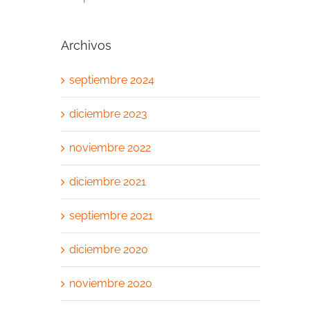
Archivos
septiembre 2024
diciembre 2023
noviembre 2022
diciembre 2021
septiembre 2021
diciembre 2020
noviembre 2020