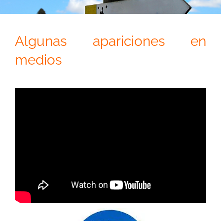
Algunas apariciones
en
medios