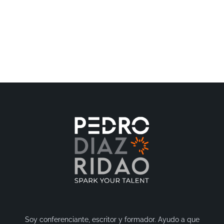
Soy conferenciante, escritor y formador. Ayudo a que