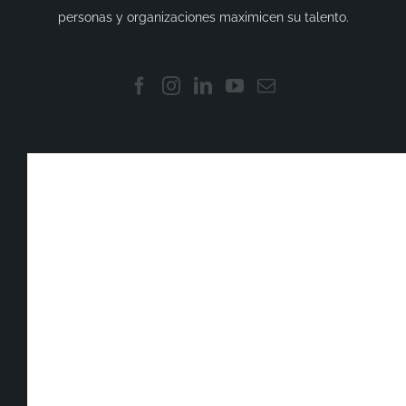
personas y organizaciones maximicen su talento.