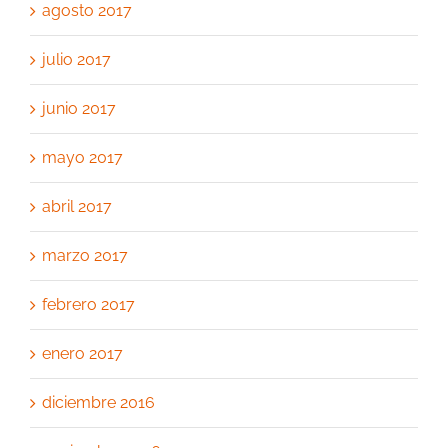
agosto 2017
julio 2017
junio 2017
mayo 2017
abril 2017
marzo 2017
febrero 2017
enero 2017
diciembre 2016