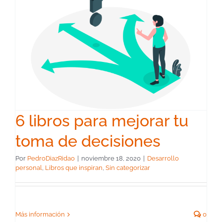
6 libros para mejorar tu
toma de decisiones
Por
PedroDiazRidao
|
noviembre 18, 2020
|
Desarrollo
personal
,
Libros que inspiran
,
Sin categorizar
Más información
0