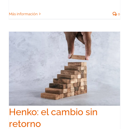
Más información
0
Henko: el cambio sin
retorno