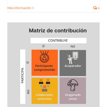
Más información
0