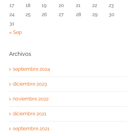
17
18
19
20
21
22
23
24
25
26
27
28
29
30
31
« Sep
Archivos
septiembre 2024
diciembre 2023
noviembre 2022
diciembre 2021
septiembre 2021