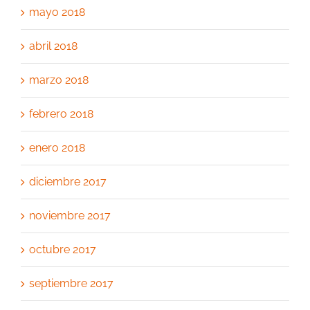
mayo 2018
abril 2018
marzo 2018
febrero 2018
enero 2018
diciembre 2017
noviembre 2017
octubre 2017
septiembre 2017