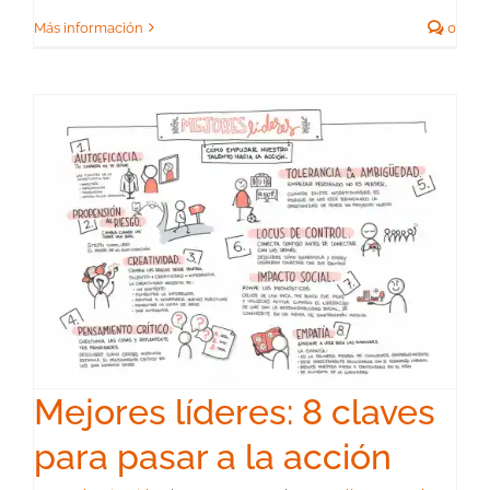
Más información
0
Mejores líderes: 8 claves
para pasar a la acción