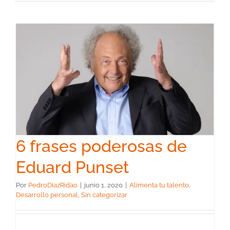
6 frases poderosas de
Eduard Punset
Por
PedroDiazRidao
|
junio 1, 2020
|
Alimenta tu talento
,
Desarrollo personal
,
Sin categorizar