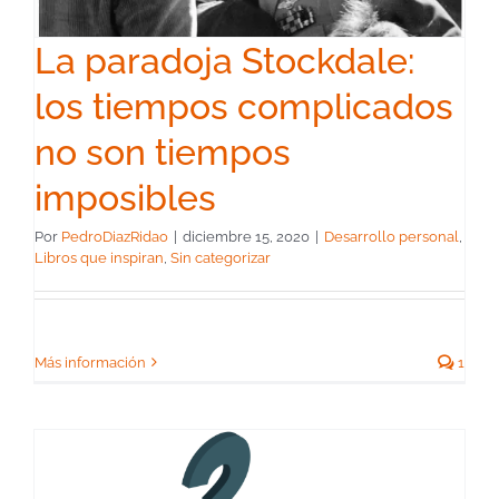
La paradoja Stockdale:
los tiempos complicados
no son tiempos
imposibles
Por
PedroDiazRidao
|
diciembre 15, 2020
|
Desarrollo personal
,
Libros que inspiran
,
Sin categorizar
Más información
1