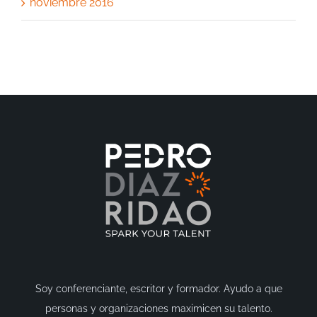
noviembre 2016
Soy conferenciante, escritor y formador. Ayudo a que
personas y organizaciones maximicen su talento.