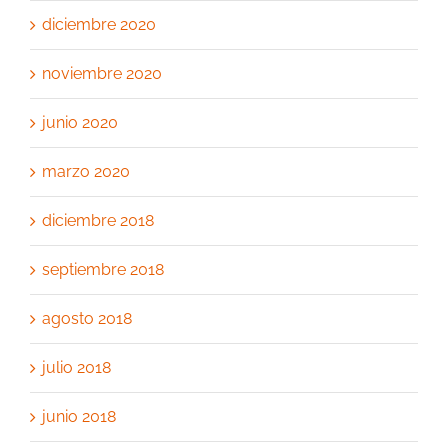
diciembre 2020
noviembre 2020
junio 2020
marzo 2020
diciembre 2018
septiembre 2018
agosto 2018
julio 2018
junio 2018