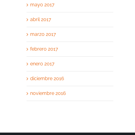
mayo 2017
abril 2017
marzo 2017
febrero 2017
enero 2017
diciembre 2016
noviembre 2016