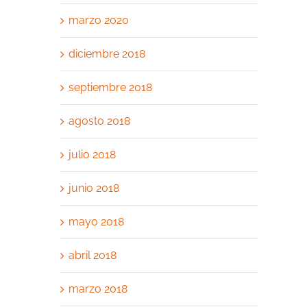
marzo 2020
diciembre 2018
septiembre 2018
agosto 2018
julio 2018
junio 2018
mayo 2018
abril 2018
marzo 2018