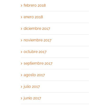
febrero 2018
enero 2018
diciembre 2017
noviembre 2017
octubre 2017
septiembre 2017
agosto 2017
julio 2017
junio 2017