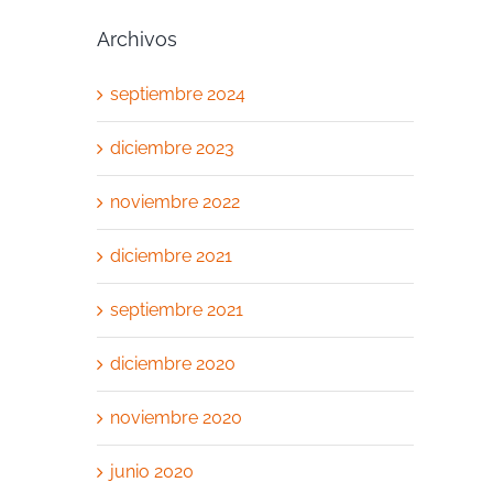
Archivos
septiembre 2024
diciembre 2023
noviembre 2022
diciembre 2021
septiembre 2021
diciembre 2020
noviembre 2020
junio 2020