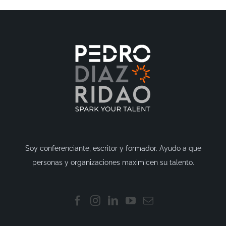
Soy conferenciante, escritor y formador. Ayudo a que
personas y organizaciones maximicen su talento.