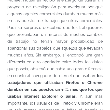
Michael Housman recibió el encargo de liderar un
proyecto de investigación para averiguar por qué
algunos agentes comerciales duraban mucho más
en sus puestos de trabajo que otros comerciales.
Para su sorpresa, descubrió que los trabajadores
que presentaban un historial de muchos cambios
de trabajo no tenían mayor probabilidad de
abandonar sus trabajos que aquellos que llevaban
muchos años. Sin embargo, sí encontró una gran
diferencia en otro apartado: entre todos los datos
que poseía, observó que había una gran diferencia
en cuanto al navegador de internet que usaban:
los
trabajadores que utilizaban Firefox o Chrome
duraban en sus puestos un 15% más
que los que
usaban Internet Explorer o Safari.
Y, aún más
importante, los usuarios de Firefox y Chrome eran