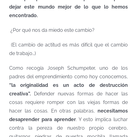
dejar este mundo mejor de lo que lo hemos
encontrado.
¿Por qué nos da miedo este cambio?
(El cambio de actitud es más difícil que el cambio
de trabajo…)
Como recogía Joseph Schumpeter, uno de los
padres del emprendimiento como hoy conocemos,
“la originalidad es un acto de destrucción
creativa”.
Defender nuevas formas de hacer las
cosas requiere romper con las viejas formas de
hacer las cosas. En otras palabras,
necesitamos
desaprender para aprender
. Y esto implica luchar
contra la pereza de nuestro propio cerebro,
quitarnos piedras de nuestra mochila llamada