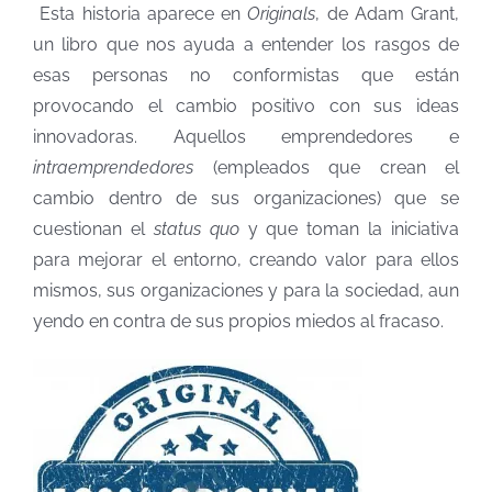
Esta historia aparece en
Originals
, de Adam Grant,
un libro que nos ayuda a entender los rasgos de
esas personas no conformistas que están
provocando el cambio positivo con sus ideas
innovadoras. Aquellos emprendedores e
intraemprendedores
(empleados que crean el
cambio dentro de sus organizaciones) que se
cuestionan el
status quo
y que toman la iniciativa
para mejorar el entorno, creando valor para ellos
mismos, sus organizaciones y para la sociedad, aun
yendo en contra de sus propios miedos al fracaso.