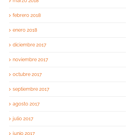
marzo 2018
febrero 2018
enero 2018
diciembre 2017
noviembre 2017
octubre 2017
septiembre 2017
agosto 2017
julio 2017
junio 2017