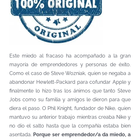
Este miedo al fracaso ha acompañado a la gran
mayoría de emprendedores y personas de éxito.
Como el caso de Steve Wozniak, quien se negaba a
abandonar Hewlett-Packard para cofundar Apple y
finalmente lo hizo tras los ánimos que tanto Steve
Jobs como su familia y amigos le dieron para que
diera el paso. O Phil Knight, fundador de Nike, quien
mantuvo su anterior trabajo mientras creaba Nike y
no dio el salto hasta que la compañía estaba bien
asentada.
Porque ser emprendedor/a da miedo, a