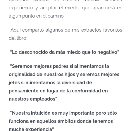
experiencia y aceptar el miedo, que aparecerá en
algún punto en el camino.
Aquí comparto algunos de mis extractos favoritos
del libro:
“Lo desconocido da más miedo que lo negativo”
“Seremos mejores padres si alimentamos la
originalidad de nuestros hijos y seremos mejores
jefes si alimentamos la diversidad de
pensamiento en lugar de la conformidad en
nuestros empleados”
“Nuestra intuición es muy importante pero sólo
funciona en aquellos ámbitos donde tenemos
mucha experiencia”