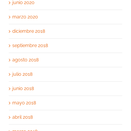
junio 2020
marzo 2020
diciembre 2018
septiembre 2018
agosto 2018
julio 2018
junio 2018
mayo 2018
abril 2018