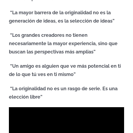
“La mayor barrera de la originalidad no es la
generación de ideas, es la selección de ideas”
“Los grandes creadores no tienen
necesariamente la mayor experiencia, sino que
buscan las perspectivas más amplias”
“Un amigo es alguien que ve más potencial en ti
de lo que tú ves en ti mismo”
“La originalidad no es un rasgo de serie. Es una
elección libre”