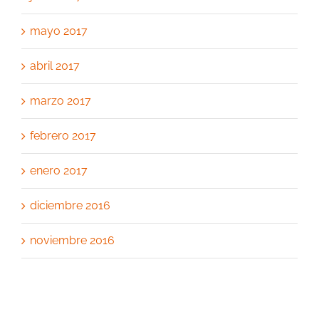
mayo 2017
abril 2017
marzo 2017
febrero 2017
enero 2017
diciembre 2016
noviembre 2016