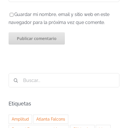
Guardar mi nombre, email y sitio web en este
navegador para la próxima vez que comente.
Buscar:
Etiquetas
Amplitud
Atlanta Falcons