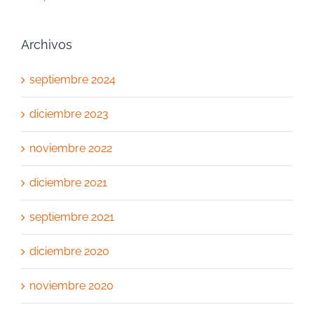
Archivos
septiembre 2024
diciembre 2023
noviembre 2022
diciembre 2021
septiembre 2021
diciembre 2020
noviembre 2020