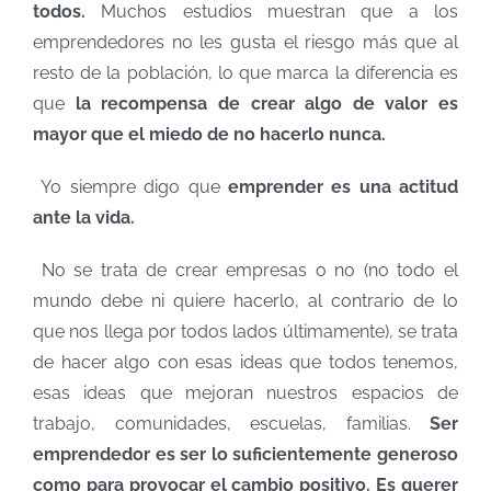
todos.
Muchos estudios muestran que a los
emprendedores no les gusta el riesgo más que al
resto de la población, lo que marca la diferencia es
que
la recompensa de crear algo de valor es
mayor que el miedo de no hacerlo nunca.
Yo siempre digo que
emprender es una actitud
ante la vida.
No se trata de crear empresas o no (no todo el
mundo debe ni quiere hacerlo, al contrario de lo
que nos llega por todos lados últimamente), se trata
de hacer algo con esas ideas que todos tenemos,
esas ideas que mejoran nuestros espacios de
trabajo, comunidades, escuelas, familias.
Ser
emprendedor es ser lo suficientemente generoso
como para provocar el cambio positivo. Es querer