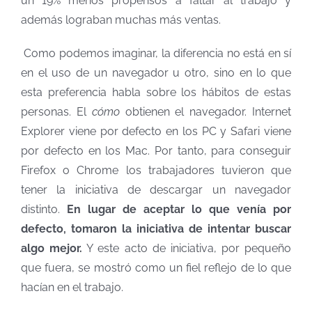
un 19% menos propensos a faltar al trabajo y
además lograban muchas más ventas.
Como podemos imaginar, la diferencia no está en sí
en el uso de un navegador u otro, sino en lo que
esta preferencia habla sobre los hábitos de estas
personas. El
cómo
obtienen el navegador. Internet
Explorer viene por defecto en los PC y Safari viene
por defecto en los Mac. Por tanto, para conseguir
Firefox o Chrome los trabajadores tuvieron que
tener la iniciativa de descargar un navegador
distinto.
En lugar de aceptar lo que venía por
defecto, tomaron la iniciativa de intentar buscar
algo mejor.
Y este acto de iniciativa, por pequeño
que fuera, se mostró como un fiel reflejo de lo que
hacían en el trabajo.