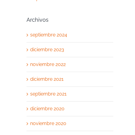
Archivos
septiembre 2024
diciembre 2023
noviembre 2022
diciembre 2021
septiembre 2021
diciembre 2020
noviembre 2020