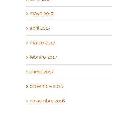
mayo 2017
abril 2017
marzo 2017
febrero 2017
enero 2017
diciembre 2016
noviembre 2016