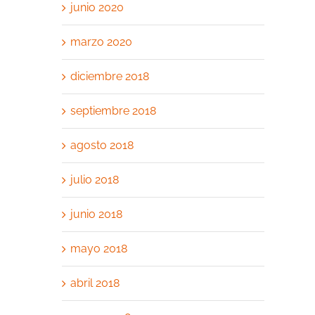
junio 2020
marzo 2020
diciembre 2018
septiembre 2018
agosto 2018
julio 2018
junio 2018
mayo 2018
abril 2018