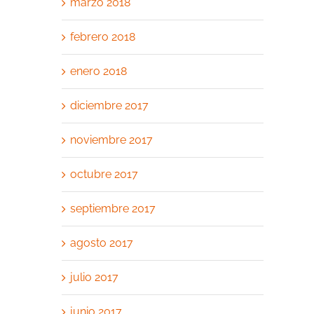
marzo 2018
febrero 2018
enero 2018
diciembre 2017
noviembre 2017
octubre 2017
septiembre 2017
agosto 2017
julio 2017
junio 2017