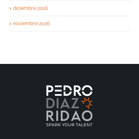
diciembre 2016
noviembre 2016