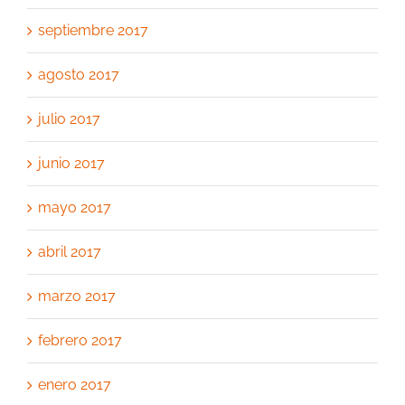
septiembre 2017
agosto 2017
julio 2017
junio 2017
mayo 2017
abril 2017
marzo 2017
febrero 2017
enero 2017