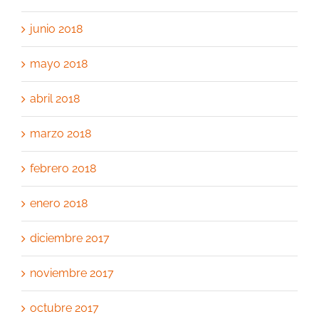
junio 2018
mayo 2018
abril 2018
marzo 2018
febrero 2018
enero 2018
diciembre 2017
noviembre 2017
octubre 2017