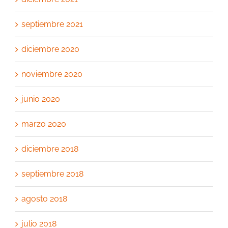
septiembre 2021
diciembre 2020
noviembre 2020
junio 2020
marzo 2020
diciembre 2018
septiembre 2018
agosto 2018
julio 2018