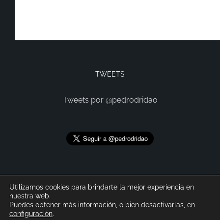
TWEETS
Tweets por @pedrodridao
Utilizamos cookies para brindarte la mejor experiencia en
nuestra web.
Puedes obtener más información, o bien desactivarlas, en
configuración
.