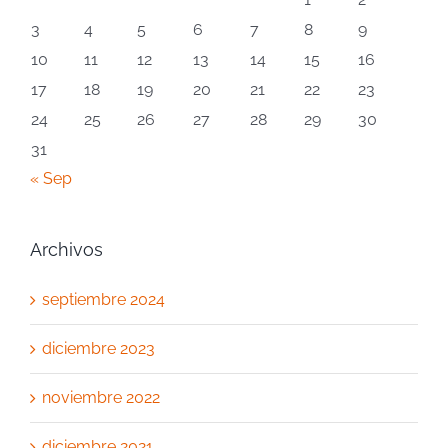
3
4
5
6
7
8
9
10
11
12
13
14
15
16
17
18
19
20
21
22
23
24
25
26
27
28
29
30
31
« Sep
Archivos
septiembre 2024
diciembre 2023
noviembre 2022
diciembre 2021