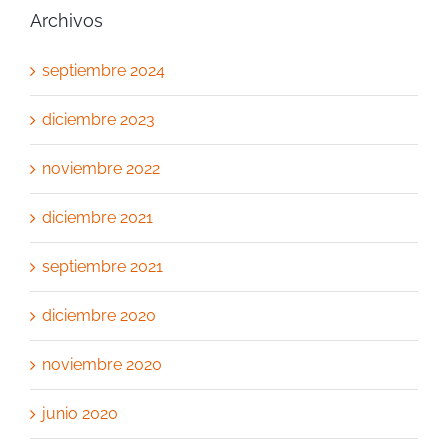
Archivos
septiembre 2024
diciembre 2023
noviembre 2022
diciembre 2021
septiembre 2021
diciembre 2020
noviembre 2020
junio 2020