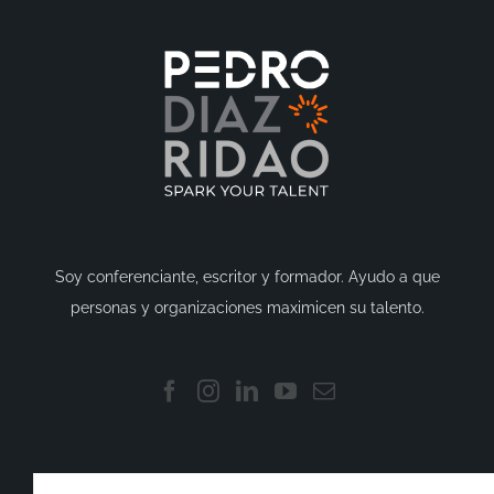
Soy conferenciante, escritor y formador. Ayudo a que
personas y organizaciones maximicen su talento.