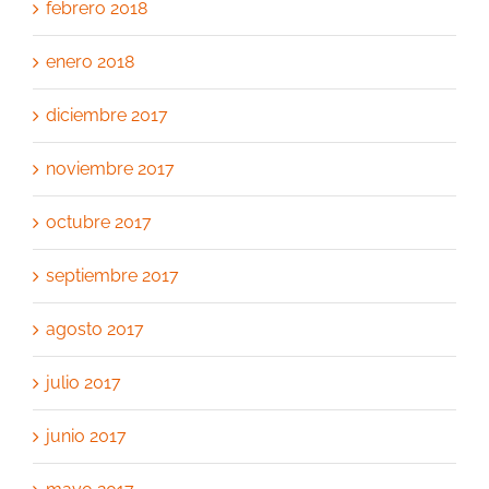
febrero 2018
enero 2018
diciembre 2017
noviembre 2017
octubre 2017
septiembre 2017
agosto 2017
julio 2017
junio 2017