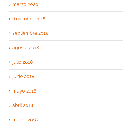
marzo 2020
diciembre 2018
septiembre 2018
agosto 2018
julio 2018
junio 2018
mayo 2018
abril 2018
marzo 2018