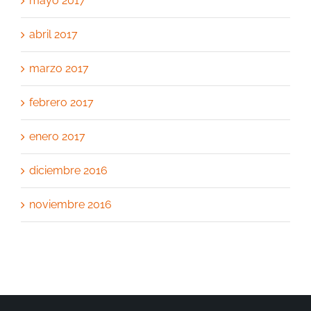
mayo 2017
abril 2017
marzo 2017
febrero 2017
enero 2017
diciembre 2016
noviembre 2016