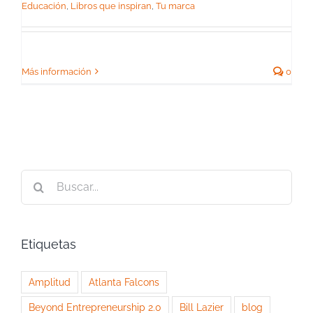
Educación
,
Libros que inspiran
,
Tu marca
Más información
0
Buscar:
Etiquetas
Amplitud
Atlanta Falcons
Beyond Entrepreneurship 2.0
Bill Lazier
blog