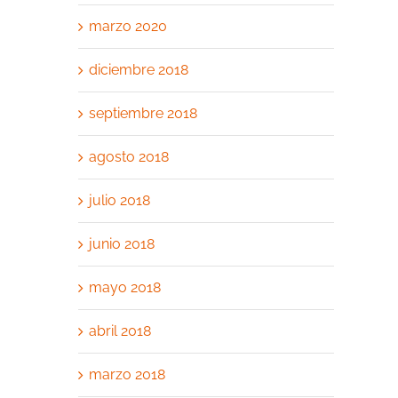
marzo 2020
diciembre 2018
septiembre 2018
agosto 2018
julio 2018
junio 2018
mayo 2018
abril 2018
marzo 2018