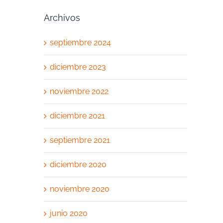
Archivos
septiembre 2024
diciembre 2023
noviembre 2022
diciembre 2021
septiembre 2021
diciembre 2020
noviembre 2020
junio 2020