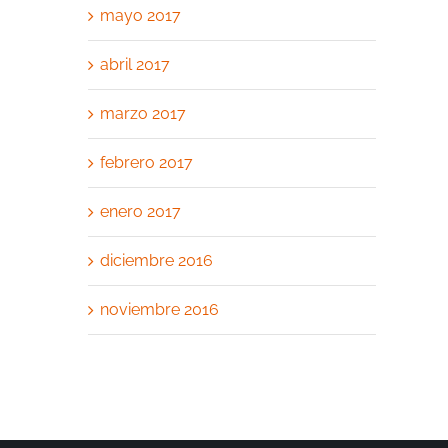
mayo 2017
abril 2017
marzo 2017
febrero 2017
enero 2017
diciembre 2016
noviembre 2016