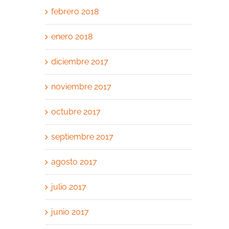
febrero 2018
enero 2018
diciembre 2017
noviembre 2017
octubre 2017
septiembre 2017
agosto 2017
julio 2017
junio 2017