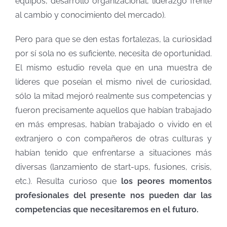
equipos, desarrollo organizacional, liderazgo frente
al cambio y conocimiento del mercado).
Pero para que se den estas fortalezas, la curiosidad
por sí sola no es suficiente, necesita de oportunidad.
El mismo estudio revela que en una muestra de
líderes que poseían el mismo nivel de curiosidad,
sólo la mitad mejoró realmente sus competencias y
fueron precisamente aquellos que habían trabajado
en más empresas, habían trabajado o vivido en el
extranjero o con compañeros de otras culturas y
habían tenido que enfrentarse a situaciones más
diversas (lanzamiento de start-ups, fusiones, crisis,
etc.). Resulta curioso que
los peores momentos
profesionales del presente nos pueden dar las
competencias que necesitaremos en el futuro.