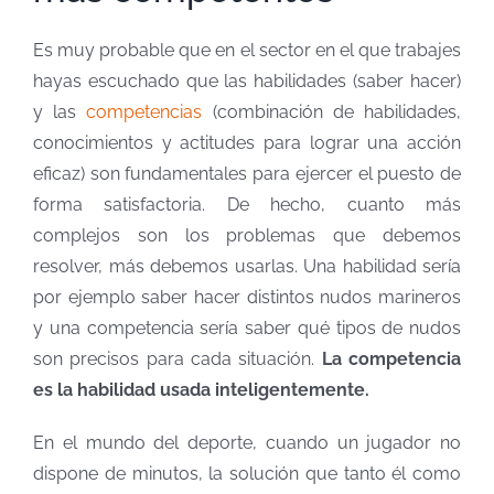
Es muy probable que en el sector en el que trabajes
hayas escuchado que las habilidades (saber hacer)
y las
competencias
(combinación de habilidades,
conocimientos y actitudes para lograr una acción
eficaz) son fundamentales para ejercer el puesto de
forma satisfactoria. De hecho, cuanto más
complejos son los problemas que debemos
resolver, más debemos usarlas. Una habilidad sería
por ejemplo saber hacer distintos nudos marineros
y una competencia sería saber qué tipos de nudos
son precisos para cada situación.
La competencia
es la habilidad usada inteligentemente.
En el mundo del deporte, cuando un jugador no
dispone de minutos, la solución que tanto él como