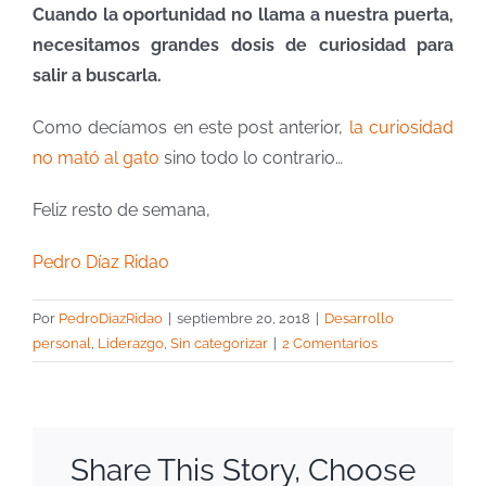
Cuando la oportunidad no llama a nuestra puerta,
necesitamos grandes dosis de curiosidad para
salir a buscarla.
Como decíamos en este post anterior,
la curiosidad
no mató al gato
sino todo lo contrario…
Feliz resto de semana,
Pedro Díaz Ridao
Por
PedroDiazRidao
|
septiembre 20, 2018
|
Desarrollo
personal
,
Liderazgo
,
Sin categorizar
|
2 Comentarios
Share This Story, Choose