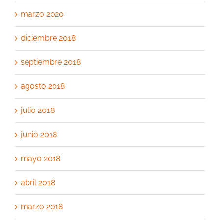
marzo 2020
diciembre 2018
septiembre 2018
agosto 2018
julio 2018
junio 2018
mayo 2018
abril 2018
marzo 2018