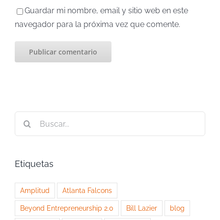
Guardar mi nombre, email y sitio web en este
navegador para la próxima vez que comente.
Buscar:
Etiquetas
Amplitud
Atlanta Falcons
Beyond Entrepreneurship 2.0
Bill Lazier
blog