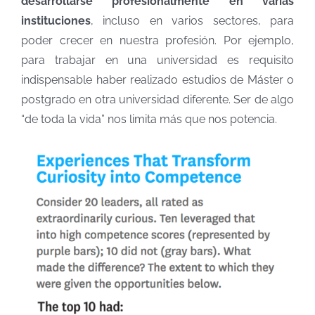
desarrollarse profesionalmente en varias
instituciones
, incluso en varios sectores, para
poder crecer en nuestra profesión. Por ejemplo,
para trabajar en una universidad es requisito
indispensable haber realizado estudios de Máster o
postgrado en otra universidad diferente. Ser de algo
“de toda la vida” nos limita más que nos potencia.