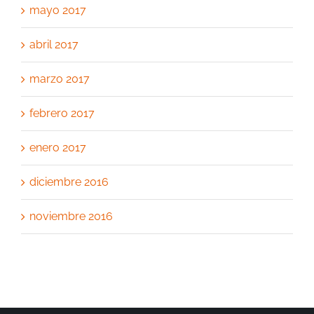
mayo 2017
abril 2017
marzo 2017
febrero 2017
enero 2017
diciembre 2016
noviembre 2016