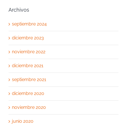
Archivos
septiembre 2024
diciembre 2023
noviembre 2022
diciembre 2021
septiembre 2021
diciembre 2020
noviembre 2020
junio 2020