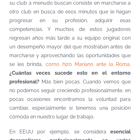
su club a menudo buscan consiste en marcharse a
otro club en busca de esos minutos que le hagan
progresar en su profesión, adquirir esas
competencias. Y muchos de estos jugadores
regresan años más tarde a su equipo original con
un desempeño mayor del que mostraban antes de
marcharse y aprovechando las oportunidades que
se les brinda,
como hizo Mariano ante la Roma
.
¿Cuántas veces sucede esto en el entorno
profesional?
Más bien pocas. Cuando vemos que
no podemos seguir creciendo profesionalmente, en
pocas ocasiones encontramos la voluntad para
cambiar, especialmente si tenemos una posición
cómoda en nuestro lugar de trabajo.
En EEUU por ejemplo, se considera
esencial