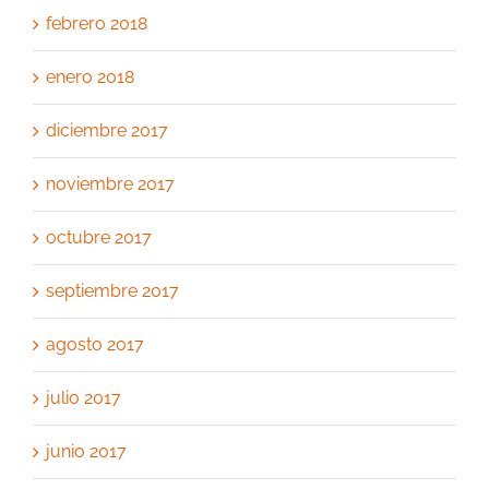
febrero 2018
enero 2018
diciembre 2017
noviembre 2017
octubre 2017
septiembre 2017
agosto 2017
julio 2017
junio 2017