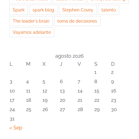
Spark
spark blog
Stephen Covey
talento
The leader's brain
toma de decisiones
Vayamos adelante
agosto 2026
L
M
X
J
V
S
D
1
2
3
4
5
6
7
8
9
10
11
12
13
14
15
16
17
18
19
20
21
22
23
24
25
26
27
28
29
30
31
« Sep