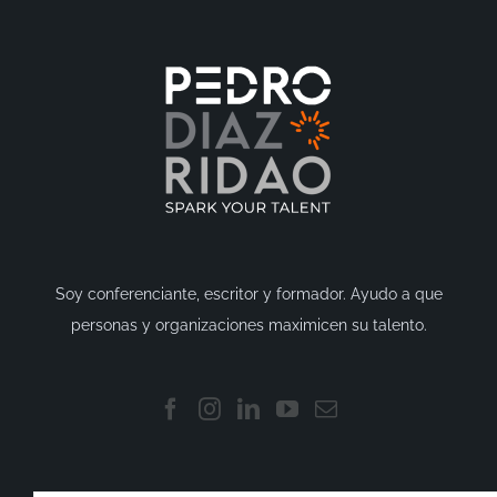
Soy conferenciante, escritor y formador. Ayudo a que
personas y organizaciones maximicen su talento.