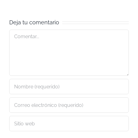
Deja tu comentario
Comentar