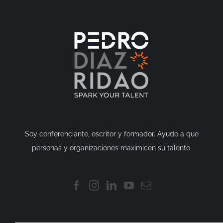
Soy conferenciante, escritor y formador. Ayudo a que
personas y organizaciones maximicen su talento.