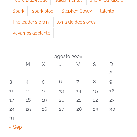
Spark
spark blog
Stephen Covey
talento
The leader's brain
toma de decisiones
Vayamos adelante
agosto 2026
L
M
X
J
V
S
D
1
2
3
4
5
6
7
8
9
10
11
12
13
14
15
16
17
18
19
20
21
22
23
24
25
26
27
28
29
30
31
« Sep