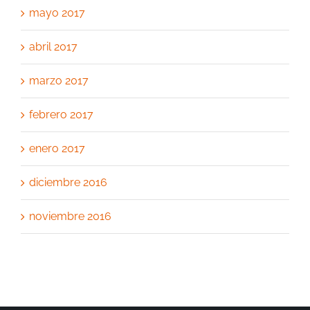
mayo 2017
abril 2017
marzo 2017
febrero 2017
enero 2017
diciembre 2016
noviembre 2016