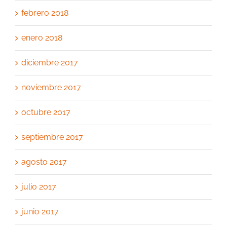
febrero 2018
enero 2018
diciembre 2017
noviembre 2017
octubre 2017
septiembre 2017
agosto 2017
julio 2017
junio 2017