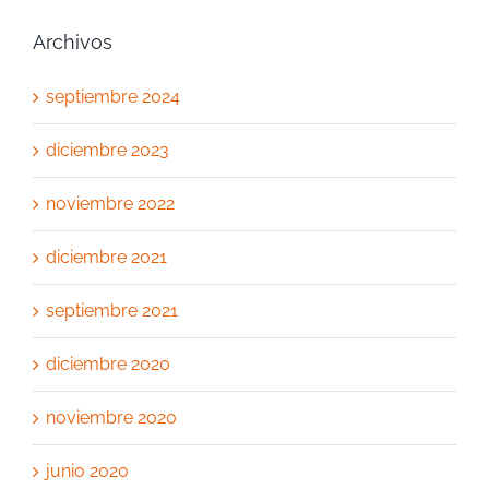
Archivos
septiembre 2024
diciembre 2023
noviembre 2022
diciembre 2021
septiembre 2021
diciembre 2020
noviembre 2020
junio 2020