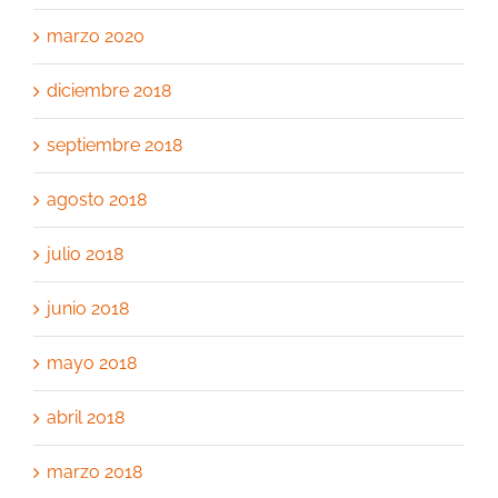
marzo 2020
diciembre 2018
septiembre 2018
agosto 2018
julio 2018
junio 2018
mayo 2018
abril 2018
marzo 2018