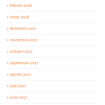
febrero 2018
enero 2018
diciembre 2017
noviembre 2017
octubre 2017
septiembre 2017
agosto 2017
julio 2017
junio 2017