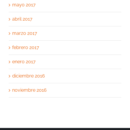
mayo 2017
abril 2017
marzo 2017
febrero 2017
enero 2017
diciembre 2016
noviembre 2016