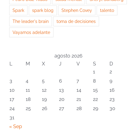
Spark
spark blog
Stephen Covey
talento
The leader's brain
toma de decisiones
Vayamos adelante
agosto 2026
L
M
X
J
V
S
D
1
2
3
4
5
6
7
8
9
10
11
12
13
14
15
16
17
18
19
20
21
22
23
24
25
26
27
28
29
30
31
« Sep