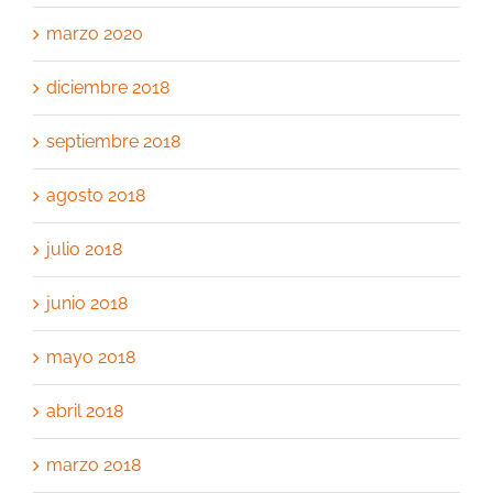
marzo 2020
diciembre 2018
septiembre 2018
agosto 2018
julio 2018
junio 2018
mayo 2018
abril 2018
marzo 2018