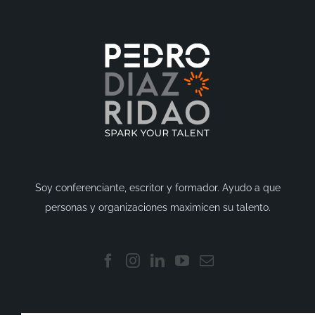
Soy conferenciante, escritor y formador. Ayudo a que
personas y organizaciones maximicen su talento.