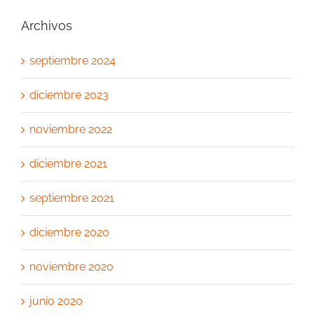
Archivos
septiembre 2024
diciembre 2023
noviembre 2022
diciembre 2021
septiembre 2021
diciembre 2020
noviembre 2020
junio 2020