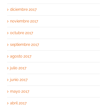
diciembre 2017
noviembre 2017
octubre 2017
septiembre 2017
agosto 2017
julio 2017
junio 2017
mayo 2017
abril 2017