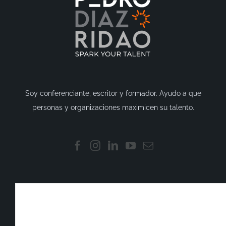
Soy conferenciante, escritor y formador. Ayudo a que
personas y organizaciones maximicen su talento.