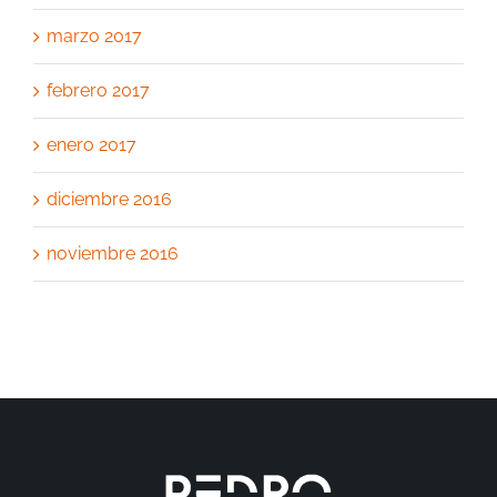
marzo 2017
febrero 2017
enero 2017
diciembre 2016
noviembre 2016