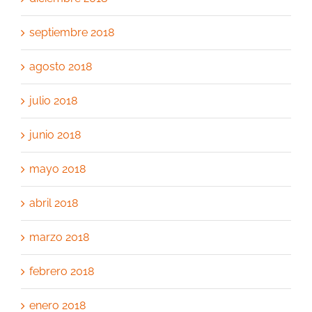
septiembre 2018
agosto 2018
julio 2018
junio 2018
mayo 2018
abril 2018
marzo 2018
febrero 2018
enero 2018