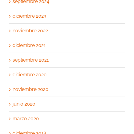
septiembre 2024
diciembre 2023
noviembre 2022
diciembre 2021
septiembre 2021
diciembre 2020
noviembre 2020
junio 2020
marzo 2020
diciembre 2018