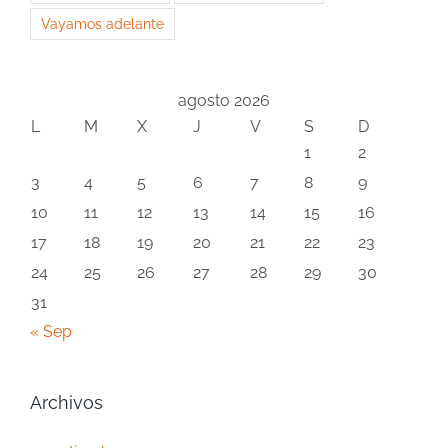
Vayamos adelante
agosto 2026
L
M
X
J
V
S
D
1
2
3
4
5
6
7
8
9
10
11
12
13
14
15
16
17
18
19
20
21
22
23
24
25
26
27
28
29
30
31
« Sep
Archivos