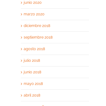
junio 2020
marzo 2020
diciembre 2018
septiembre 2018
agosto 2018
julio 2018
junio 2018
mayo 2018
abril 2018