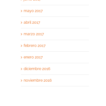
mayo 2017
abril 2017
marzo 2017
febrero 2017
enero 2017
diciembre 2016
noviembre 2016