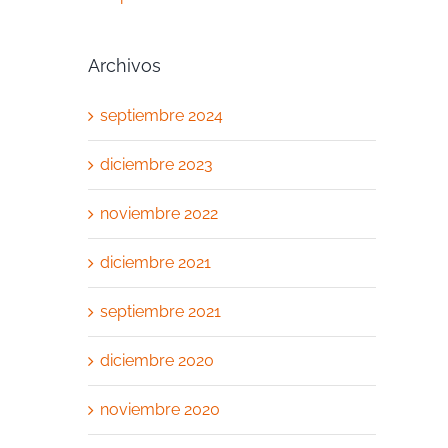
Archivos
septiembre 2024
diciembre 2023
noviembre 2022
diciembre 2021
septiembre 2021
diciembre 2020
noviembre 2020