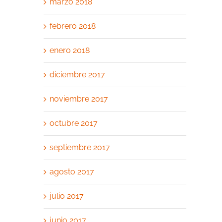
marzo 2018
febrero 2018
enero 2018
diciembre 2017
noviembre 2017
octubre 2017
septiembre 2017
agosto 2017
julio 2017
junio 2017