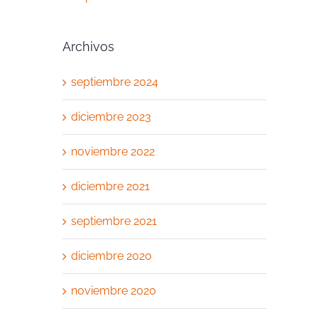
Archivos
septiembre 2024
diciembre 2023
noviembre 2022
diciembre 2021
septiembre 2021
diciembre 2020
noviembre 2020