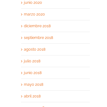
junio 2020
marzo 2020
diciembre 2018
septiembre 2018
agosto 2018
julio 2018
junio 2018
mayo 2018
abril 2018