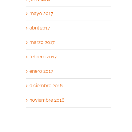
mayo 2017
abril 2017
marzo 2017
febrero 2017
enero 2017
diciembre 2016
noviembre 2016