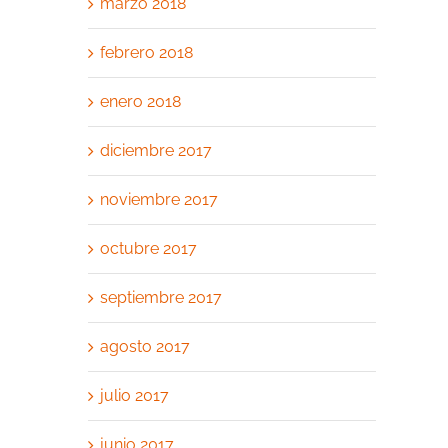
marzo 2018
febrero 2018
enero 2018
diciembre 2017
noviembre 2017
octubre 2017
septiembre 2017
agosto 2017
julio 2017
junio 2017