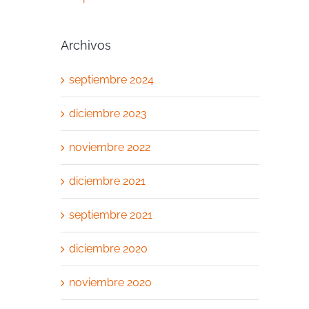
Archivos
septiembre 2024
diciembre 2023
noviembre 2022
diciembre 2021
septiembre 2021
diciembre 2020
noviembre 2020