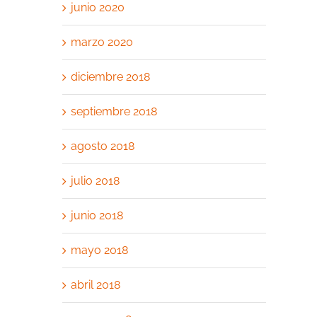
junio 2020
marzo 2020
diciembre 2018
septiembre 2018
agosto 2018
julio 2018
junio 2018
mayo 2018
abril 2018