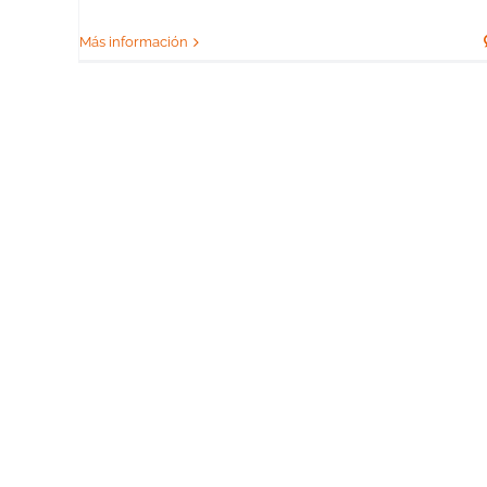
Más información