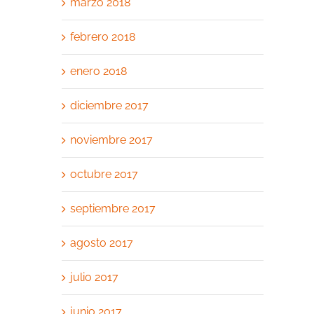
marzo 2018
febrero 2018
enero 2018
diciembre 2017
noviembre 2017
octubre 2017
septiembre 2017
agosto 2017
julio 2017
junio 2017