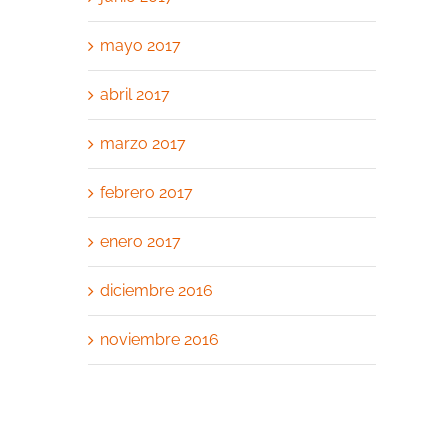
mayo 2017
abril 2017
marzo 2017
febrero 2017
enero 2017
diciembre 2016
noviembre 2016