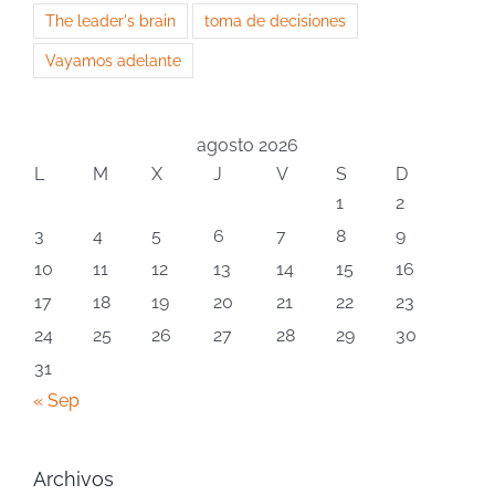
The leader's brain
toma de decisiones
Vayamos adelante
agosto 2026
L
M
X
J
V
S
D
1
2
3
4
5
6
7
8
9
10
11
12
13
14
15
16
17
18
19
20
21
22
23
24
25
26
27
28
29
30
31
« Sep
Archivos