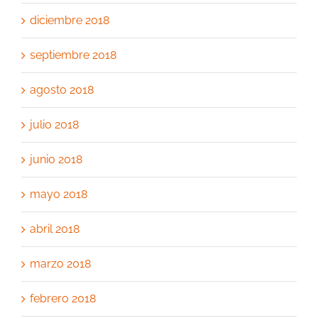
diciembre 2018
septiembre 2018
agosto 2018
julio 2018
junio 2018
mayo 2018
abril 2018
marzo 2018
febrero 2018