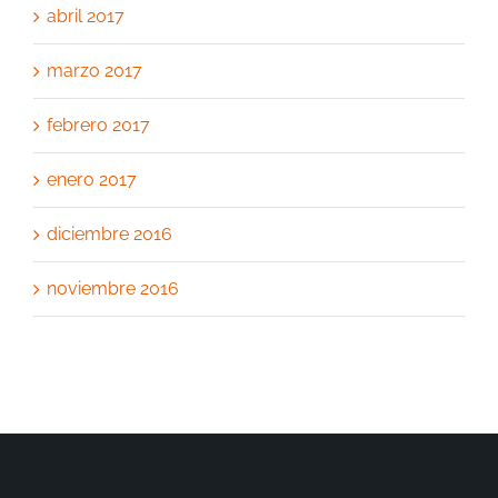
abril 2017
marzo 2017
febrero 2017
enero 2017
diciembre 2016
noviembre 2016