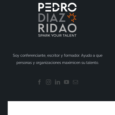
Soy conferenciante, escritor y formador. Ayudo a que
personas y organizaciones maximicen su talento.