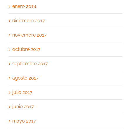
enero 2018
diciembre 2017
noviembre 2017
octubre 2017
septiembre 2017
agosto 2017
julio 2017
junio 2017
mayo 2017