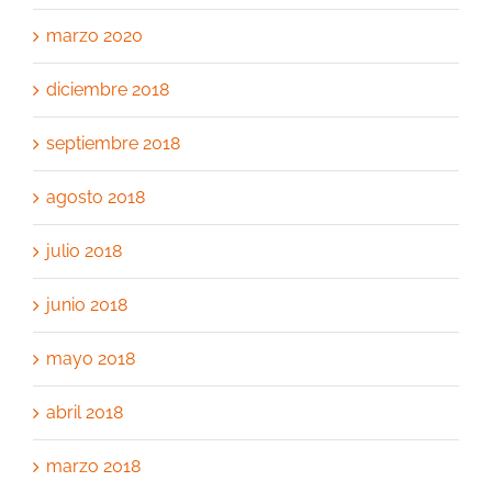
marzo 2020
diciembre 2018
septiembre 2018
agosto 2018
julio 2018
junio 2018
mayo 2018
abril 2018
marzo 2018