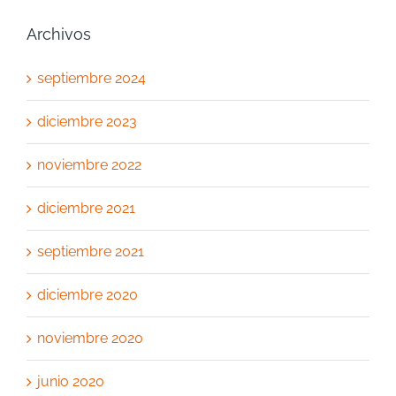
Archivos
septiembre 2024
diciembre 2023
noviembre 2022
diciembre 2021
septiembre 2021
diciembre 2020
noviembre 2020
junio 2020