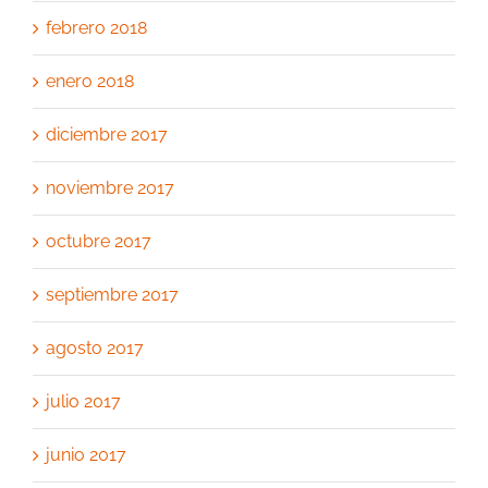
febrero 2018
enero 2018
diciembre 2017
noviembre 2017
octubre 2017
septiembre 2017
agosto 2017
julio 2017
junio 2017