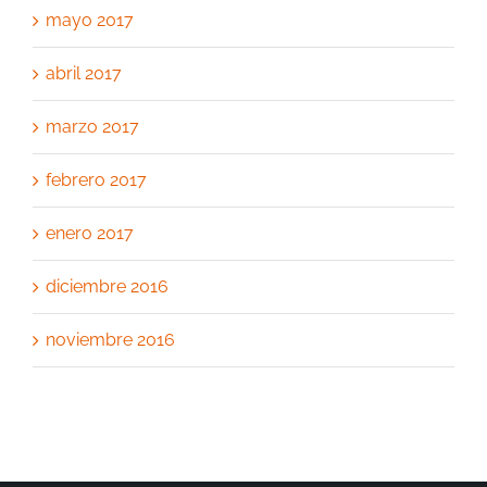
mayo 2017
abril 2017
marzo 2017
febrero 2017
enero 2017
diciembre 2016
noviembre 2016