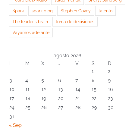
Spark
spark blog
Stephen Covey
talento
The leader's brain
toma de decisiones
Vayamos adelante
agosto 2026
L
M
X
J
V
S
D
1
2
3
4
5
6
7
8
9
10
11
12
13
14
15
16
17
18
19
20
21
22
23
24
25
26
27
28
29
30
31
« Sep