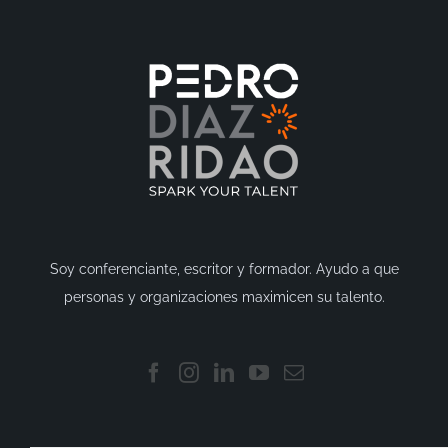
Soy conferenciante, escritor y formador. Ayudo a que
personas y organizaciones maximicen su talento.