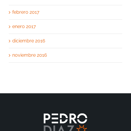
febrero 2017
enero 2017
diciembre 2016
noviembre 2016