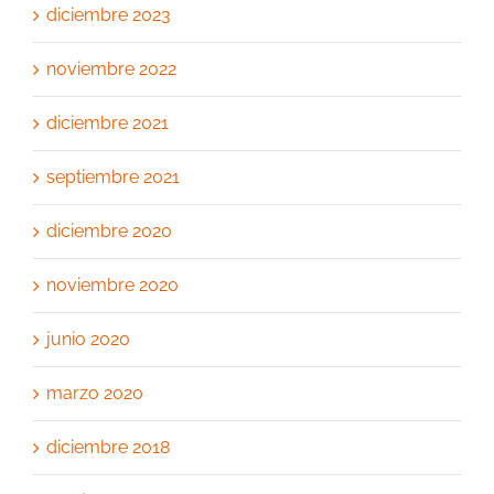
diciembre 2023
noviembre 2022
diciembre 2021
septiembre 2021
diciembre 2020
noviembre 2020
junio 2020
marzo 2020
diciembre 2018