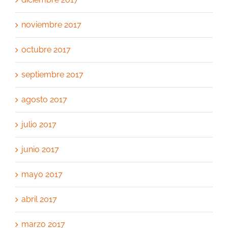
noviembre 2017
octubre 2017
septiembre 2017
agosto 2017
julio 2017
junio 2017
mayo 2017
abril 2017
marzo 2017