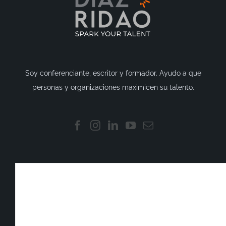
Soy conferenciante, escritor y formador. Ayudo a que
personas y organizaciones maximicen su talento.