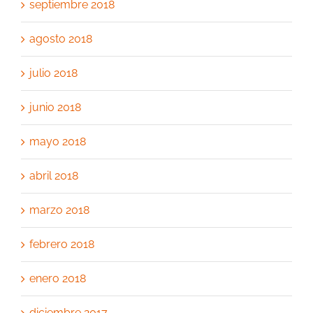
septiembre 2018
agosto 2018
julio 2018
junio 2018
mayo 2018
abril 2018
marzo 2018
febrero 2018
enero 2018
diciembre 2017