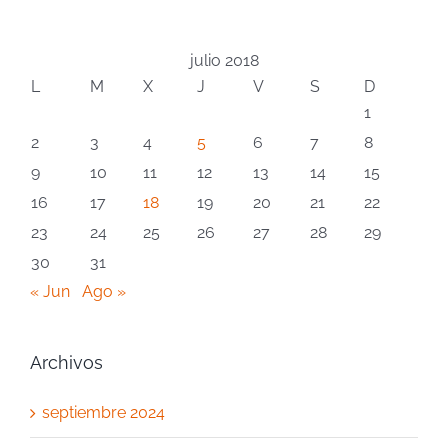
julio 2018
L
M
X
J
V
S
D
1
2
3
4
5
6
7
8
9
10
11
12
13
14
15
16
17
18
19
20
21
22
23
24
25
26
27
28
29
30
31
« Jun
Ago »
Archivos
septiembre 2024