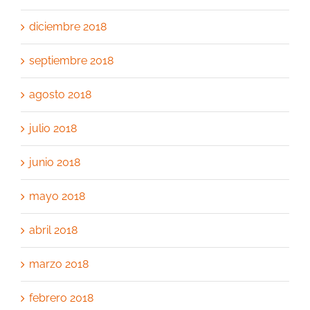
diciembre 2018
septiembre 2018
agosto 2018
julio 2018
junio 2018
mayo 2018
abril 2018
marzo 2018
febrero 2018