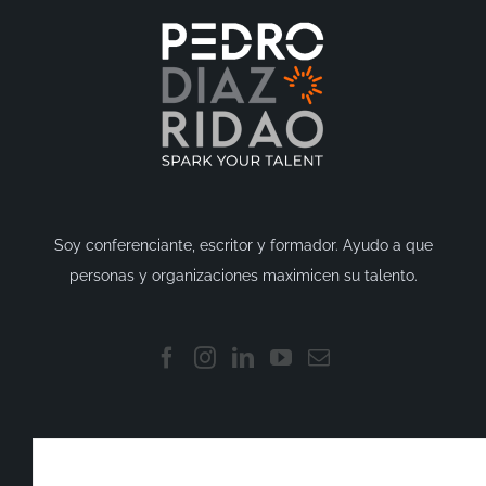
Soy conferenciante, escritor y formador. Ayudo a que
personas y organizaciones maximicen su talento.