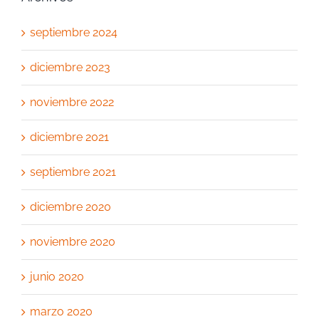
septiembre 2024
diciembre 2023
noviembre 2022
diciembre 2021
septiembre 2021
diciembre 2020
noviembre 2020
junio 2020
marzo 2020