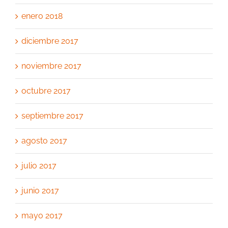
enero 2018
diciembre 2017
noviembre 2017
octubre 2017
septiembre 2017
agosto 2017
julio 2017
junio 2017
mayo 2017