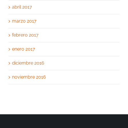
abril 2017
marzo 2017
febrero 2017
enero 2017
diciembre 2016
noviembre 2016