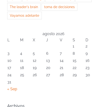
The leader's brain
toma de decisiones
Vayamos adelante
agosto 2026
L
M
X
J
V
S
D
1
2
3
4
5
6
7
8
9
10
11
12
13
14
15
16
17
18
19
20
21
22
23
24
25
26
27
28
29
30
31
« Sep
Archivos