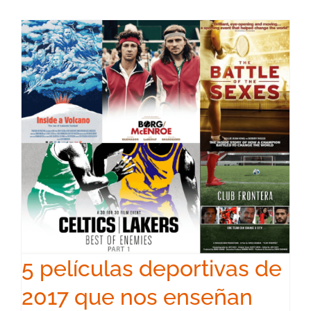
5 películas deportivas de
2017 que nos enseñan