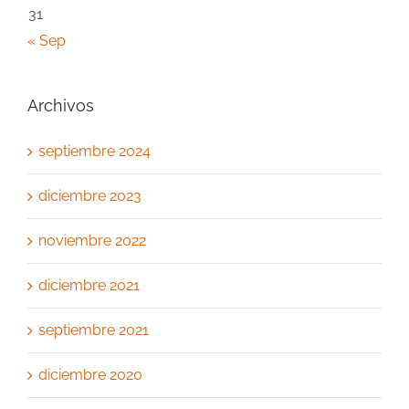
31
« Sep
Archivos
septiembre 2024
diciembre 2023
noviembre 2022
diciembre 2021
septiembre 2021
diciembre 2020