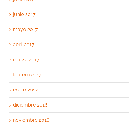
junio 2017
mayo 2017
abril 2017
marzo 2017
febrero 2017
enero 2017
diciembre 2016
noviembre 2016