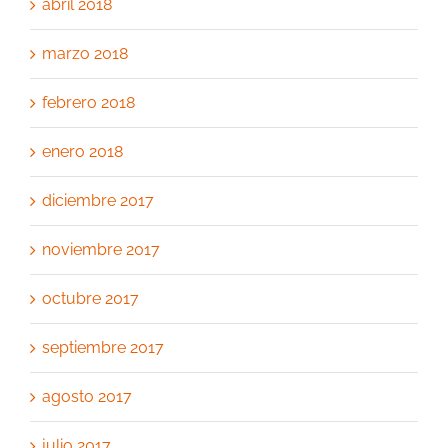
abril 2018
marzo 2018
febrero 2018
enero 2018
diciembre 2017
noviembre 2017
octubre 2017
septiembre 2017
agosto 2017
julio 2017