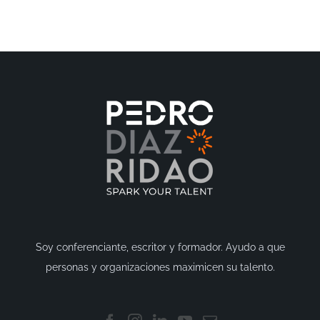
Soy conferenciante, escritor y formador. Ayudo a que
personas y organizaciones maximicen su talento.