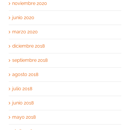
noviembre 2020
junio 2020
marzo 2020
diciembre 2018
septiembre 2018
agosto 2018
julio 2018
junio 2018
mayo 2018