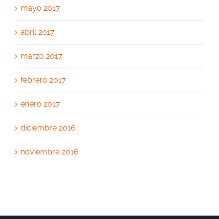
mayo 2017
abril 2017
marzo 2017
febrero 2017
enero 2017
diciembre 2016
noviembre 2016