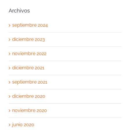
Archivos
septiembre 2024
diciembre 2023
noviembre 2022
diciembre 2021
septiembre 2021
diciembre 2020
noviembre 2020
junio 2020