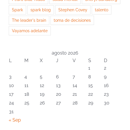
Spark
spark blog
Stephen Covey
talento
The leader's brain
toma de decisiones
Vayamos adelante
agosto 2026
L
M
X
J
V
S
D
1
2
3
4
5
6
7
8
9
10
11
12
13
14
15
16
17
18
19
20
21
22
23
24
25
26
27
28
29
30
31
« Sep