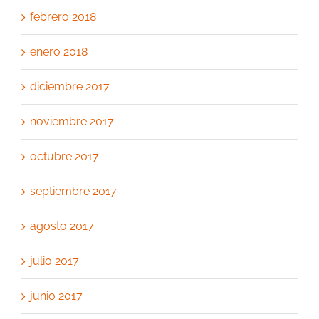
febrero 2018
enero 2018
diciembre 2017
noviembre 2017
octubre 2017
septiembre 2017
agosto 2017
julio 2017
junio 2017