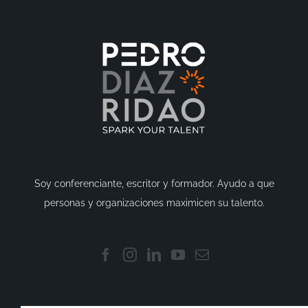
Soy conferenciante, escritor y formador. Ayudo a que
personas y organizaciones maximicen su talento.