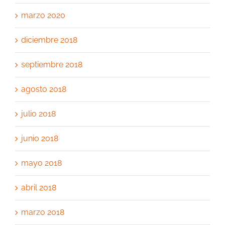
marzo 2020
diciembre 2018
septiembre 2018
agosto 2018
julio 2018
junio 2018
mayo 2018
abril 2018
marzo 2018