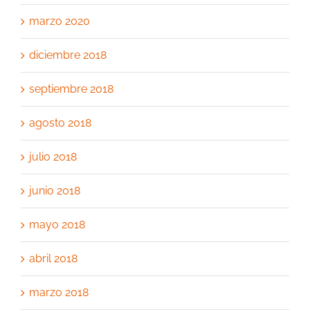
marzo 2020
diciembre 2018
septiembre 2018
agosto 2018
julio 2018
junio 2018
mayo 2018
abril 2018
marzo 2018