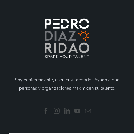
Soy conferenciante, escritor y formador. Ayudo a que
personas y organizaciones maximicen su talento.