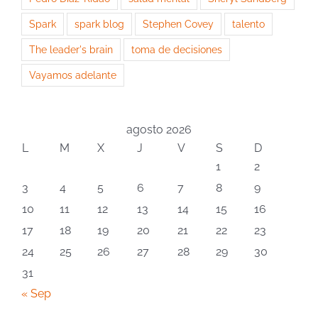
Spark
spark blog
Stephen Covey
talento
The leader's brain
toma de decisiones
Vayamos adelante
agosto 2026
L
M
X
J
V
S
D
1
2
3
4
5
6
7
8
9
10
11
12
13
14
15
16
17
18
19
20
21
22
23
24
25
26
27
28
29
30
31
« Sep