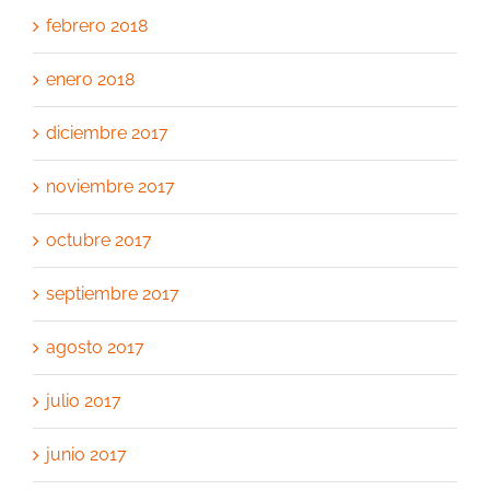
febrero 2018
enero 2018
diciembre 2017
noviembre 2017
octubre 2017
septiembre 2017
agosto 2017
julio 2017
junio 2017