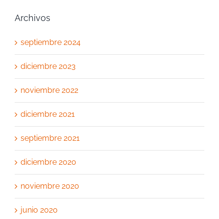
Archivos
septiembre 2024
diciembre 2023
noviembre 2022
diciembre 2021
septiembre 2021
diciembre 2020
noviembre 2020
junio 2020