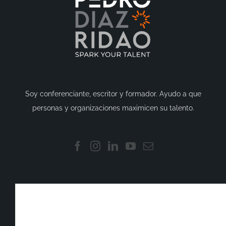
Soy conferenciante, escritor y formador. Ayudo a que
personas y organizaciones maximicen su talento.