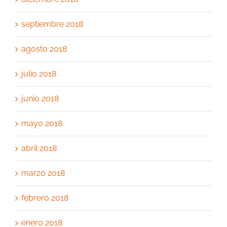
septiembre 2018
agosto 2018
julio 2018
junio 2018
mayo 2018
abril 2018
marzo 2018
febrero 2018
enero 2018