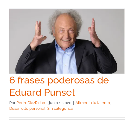
6 frases poderosas de
Eduard Punset
Por
PedroDiazRidao
|
junio 1, 2020
|
Alimenta tu talento
,
Desarrollo personal
,
Sin categorizar