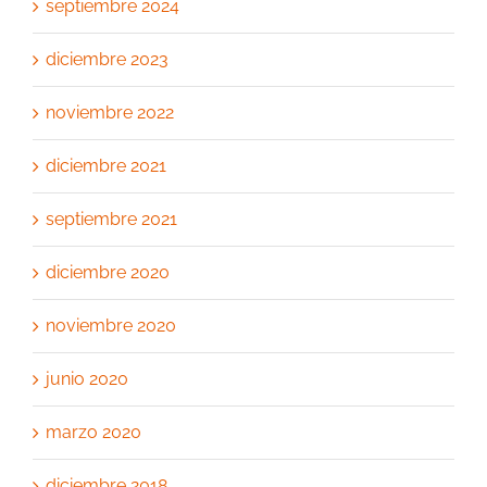
septiembre 2024
diciembre 2023
noviembre 2022
diciembre 2021
septiembre 2021
diciembre 2020
noviembre 2020
junio 2020
marzo 2020
diciembre 2018