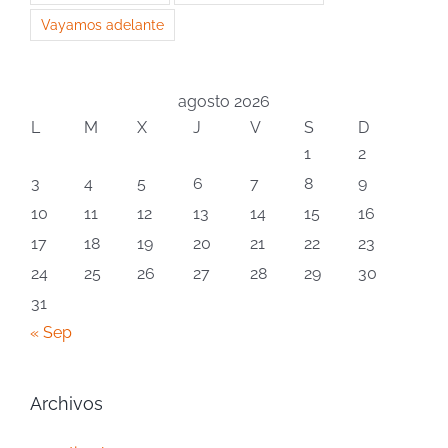
Vayamos adelante
agosto 2026
L
M
X
J
V
S
D
1
2
3
4
5
6
7
8
9
10
11
12
13
14
15
16
17
18
19
20
21
22
23
24
25
26
27
28
29
30
31
« Sep
Archivos