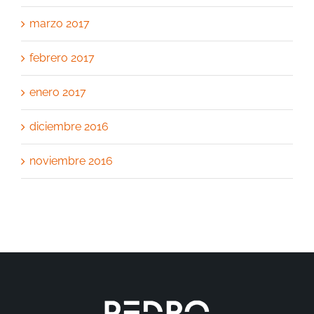
marzo 2017
febrero 2017
enero 2017
diciembre 2016
noviembre 2016