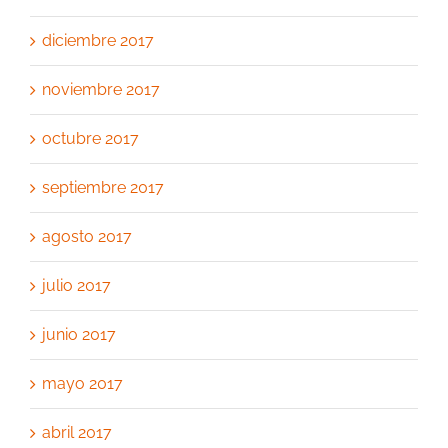
diciembre 2017
noviembre 2017
octubre 2017
septiembre 2017
agosto 2017
julio 2017
junio 2017
mayo 2017
abril 2017