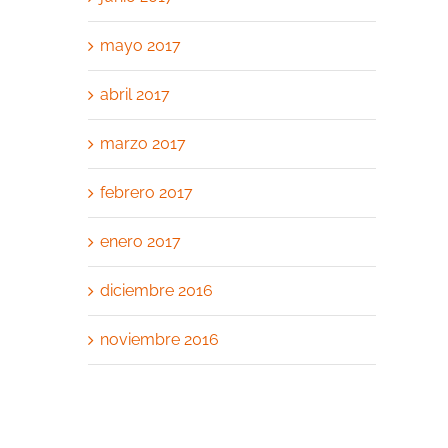
mayo 2017
abril 2017
marzo 2017
febrero 2017
enero 2017
diciembre 2016
noviembre 2016