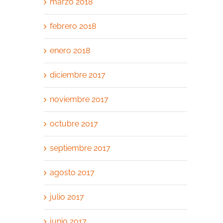
marzo 2018
febrero 2018
enero 2018
diciembre 2017
noviembre 2017
octubre 2017
septiembre 2017
agosto 2017
julio 2017
junio 2017