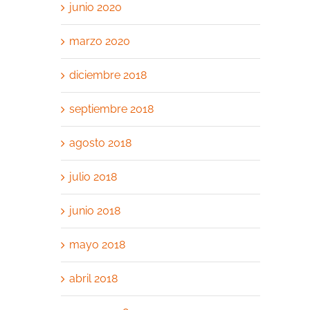
junio 2020
marzo 2020
diciembre 2018
septiembre 2018
agosto 2018
julio 2018
junio 2018
mayo 2018
abril 2018