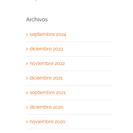
Archivos
septiembre 2024
diciembre 2023
noviembre 2022
diciembre 2021
septiembre 2021
diciembre 2020
noviembre 2020