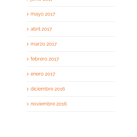
mayo 2017
abril 2017
marzo 2017
febrero 2017
enero 2017
diciembre 2016
noviembre 2016