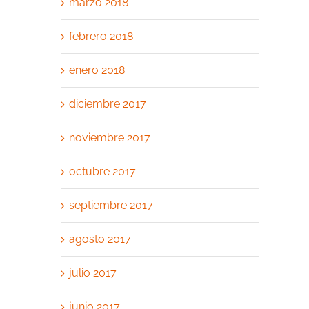
marzo 2018
febrero 2018
enero 2018
diciembre 2017
noviembre 2017
octubre 2017
septiembre 2017
agosto 2017
julio 2017
junio 2017