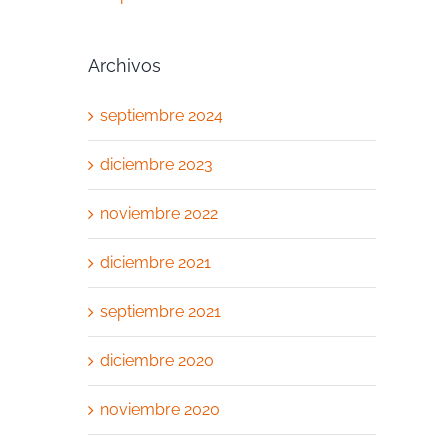
Archivos
septiembre 2024
diciembre 2023
noviembre 2022
diciembre 2021
septiembre 2021
diciembre 2020
noviembre 2020