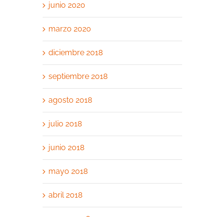
junio 2020
marzo 2020
diciembre 2018
septiembre 2018
agosto 2018
julio 2018
junio 2018
mayo 2018
abril 2018