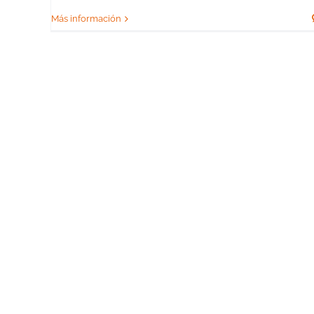
Más información