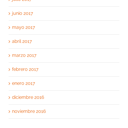
junio 2017
mayo 2017
abril 2017
marzo 2017
febrero 2017
enero 2017
diciembre 2016
noviembre 2016