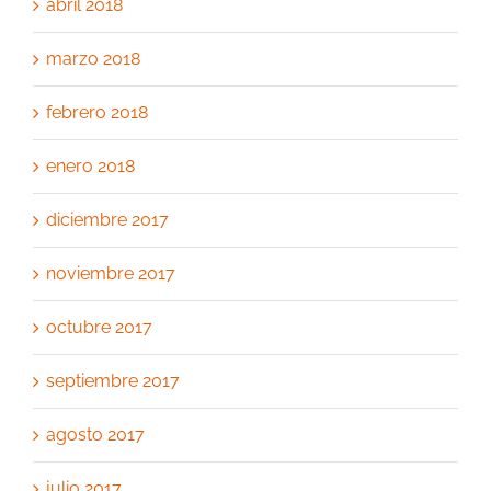
abril 2018
marzo 2018
febrero 2018
enero 2018
diciembre 2017
noviembre 2017
octubre 2017
septiembre 2017
agosto 2017
julio 2017