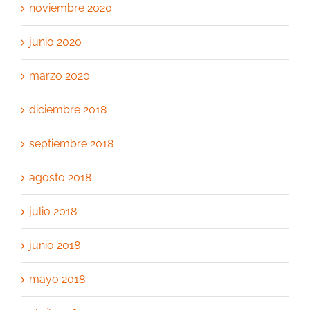
noviembre 2020
junio 2020
marzo 2020
diciembre 2018
septiembre 2018
agosto 2018
julio 2018
junio 2018
mayo 2018