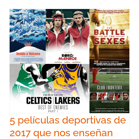
5 películas deportivas de
2017 que nos enseñan