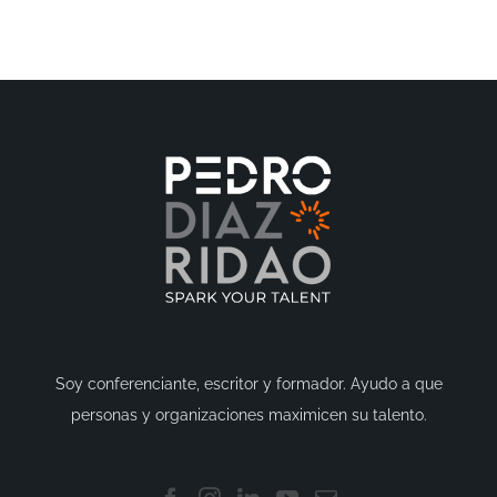
Soy conferenciante, escritor y formador. Ayudo a que
personas y organizaciones maximicen su talento.