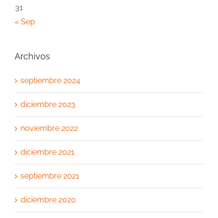
31
« Sep
Archivos
septiembre 2024
diciembre 2023
noviembre 2022
diciembre 2021
septiembre 2021
diciembre 2020