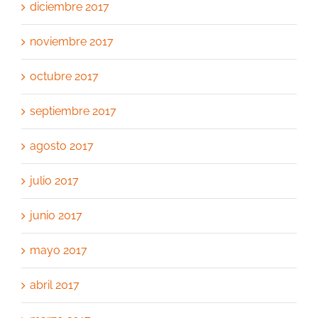
diciembre 2017
noviembre 2017
octubre 2017
septiembre 2017
agosto 2017
julio 2017
junio 2017
mayo 2017
abril 2017