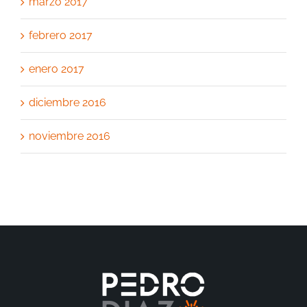
marzo 2017
febrero 2017
enero 2017
diciembre 2016
noviembre 2016