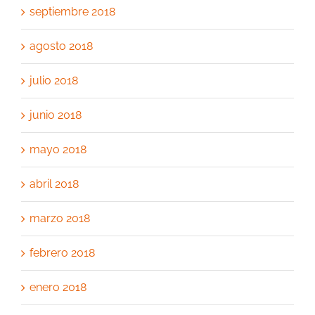
septiembre 2018
agosto 2018
julio 2018
junio 2018
mayo 2018
abril 2018
marzo 2018
febrero 2018
enero 2018