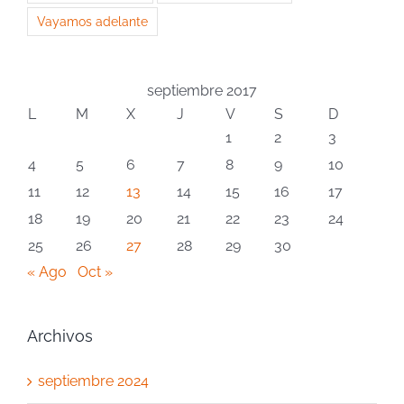
Vayamos adelante
septiembre 2017
L
M
X
J
V
S
D
1
2
3
4
5
6
7
8
9
10
11
12
13
14
15
16
17
18
19
20
21
22
23
24
25
26
27
28
29
30
« Ago
Oct »
Archivos
septiembre 2024