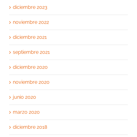
diciembre 2023
noviembre 2022
diciembre 2021
septiembre 2021
diciembre 2020
noviembre 2020
junio 2020
marzo 2020
diciembre 2018