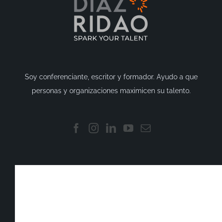
Soy conferenciante, escritor y formador. Ayudo a que
personas y organizaciones maximicen su talento.